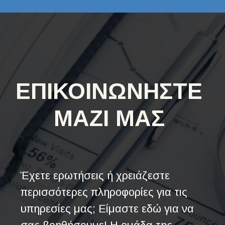
ΕΠΙΚΟΙΝΩΝΗΣΤΕ
ΜΑΖΙ ΜΑΣ
Έχετε ερωτήσεις ή χρειάζεστε
περισσότερες πληροφορίες για τις
υπηρεσίες μας; Είμαστε εδώ για να