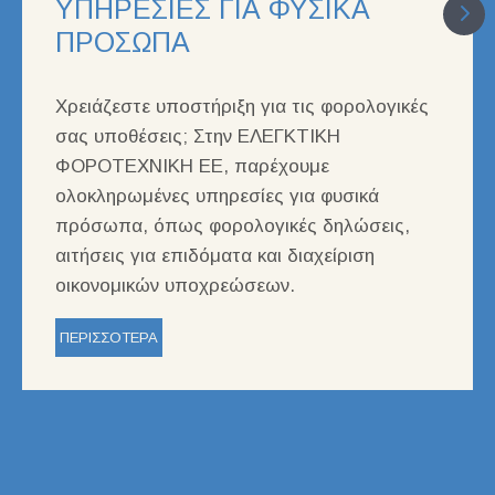
ΥΠΗΡΕΣΙΕΣ ΓΙΑ ΦΥΣΙΚΑ
ΠΡΟΣΩΠΑ
Xρειάζεστε υποστήριξη για τις φορολογικές
σας υποθέσεις; Στην ΕΛΕΓΚΤΙΚΗ
ΦΟΡΟΤΕΧΝΙΚΗ ΕΕ, παρέχουμε
ολοκληρωμένες υπηρεσίες για φυσικά
πρόσωπα, όπως φορολογικές δηλώσεις,
αιτήσεις για επιδόματα και διαχείριση
οικονομικών υποχρεώσεων.
ΠΕΡΙΣΣΟΤΕΡΑ