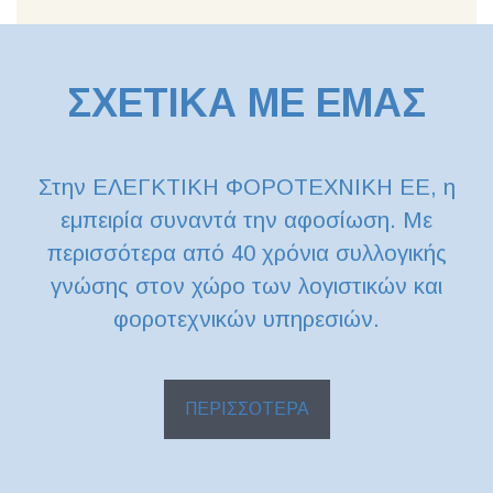
ΣΧΕΤΙΚΑ ΜΕ ΕΜΑΣ
Στην ΕΛΕΓΚΤΙΚΗ ΦΟΡΟΤΕΧΝΙΚΗ ΕΕ, η
εμπειρία συναντά την αφοσίωση. Με
περισσότερα από 40 χρόνια συλλογικής
γνώσης στον χώρο των λογιστικών και
φοροτεχνικών υπηρεσιών.
ΠΕΡΙΣΣΟΤΕΡΑ