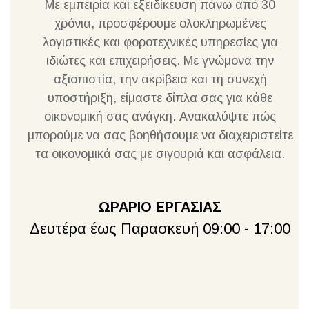
Με εμπειρία και εξειδίκευση πάνω από 30
χρόνια, προσφέρουμε ολοκληρωμένες
λογιστικές και φοροτεχνικές υπηρεσίες για
ιδιώτες και επιχειρήσεις. Με γνώμονα την
αξιοπιστία, την ακρίβεια και τη συνεχή
υποστήριξη, είμαστε δίπλα σας για κάθε
οικονομική σας ανάγκη. Ανακαλύψτε πώς
μπορούμε να σας βοηθήσουμε να διαχειριστείτε
τα οικονομικά σας με σιγουριά και ασφάλεια.
ΩΡΑΡΙΟ ΕΡΓΑΣΙΑΣ
Δευτέρα έως Παρασκευή 09:00 - 17:00