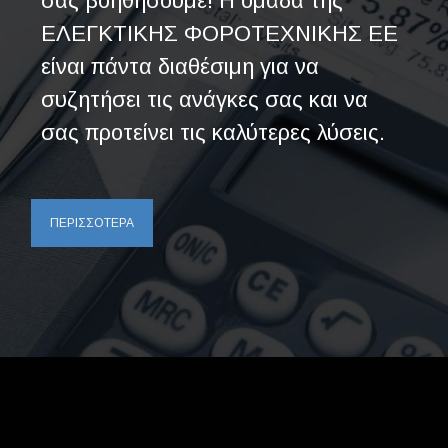
σας βοηθήσουμε! Η ομάδα της
ΕΛΕΓΚΤΙΚΗΣ ΦΟΡΟΤΕΧΝΙΚΗΣ ΕΕ
είναι πάντα διαθέσιμη για να
συζητήσει τις ανάγκες σας και να
σας προτείνει τις καλύτερες λύσεις.
ΠΕΡΙΣΣΟΤΕΡΑ