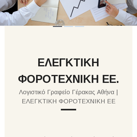
ΕΛΕΓΚΤΙΚΗ
ΦΟΡΟΤΕΧΝΙΚΗ ΕΕ.
Λογιστικό Γραφείο Γέρακας Αθήνα |
ΕΛΕΓΚΤΙΚΗ ΦΟΡΟΤΕΧΝΙΚΗ ΕΕ